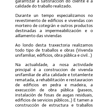
garantizar a satisfacción do cliente e a
calidade do traballo realizado.
Durante un tempo especializamos no
revestimento de edificios e vivendas con
morteiro de cotegrán e outros productos
destinadas a impermeabilización e o
aillamento das viviendas
Ao londo desta traxectoria realizamos
todo tipo de traballos e obras (Vivenda
unifamiliar, edificios, obra pública e civil…)
Na actualidade, a nosa actividade
principal é a construccion de vivenda
unifamiliar de alta calidade e totamlente
rematada, a rehabilitación e restauracion
de edificios en pedra e madeira, a
execucción de obra pública (paseos,
instalación de fosas de augas residuais,
edificios de servicios públicos..) E tamen a
construcción de estructura e traballos