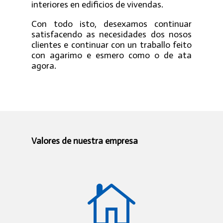
interiores en edificios de vivendas.
Con todo isto, desexamos continuar
satisfacendo as necesidades dos nosos
clientes e continuar con un traballo feito
con agarimo e esmero como o de ata
agora.
Valores de nuestra empresa
