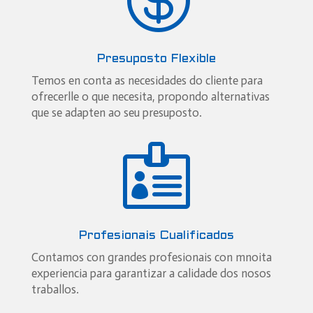
Presuposto Flexible
Temos en conta as necesidades do cliente para
ofrecerlle o que necesita, propondo alternativas
que se adapten ao seu presuposto.

Profesionais Cualificados
Contamos con grandes profesionais con mnoita
experiencia para garantizar a calidade dos nosos
traballos.