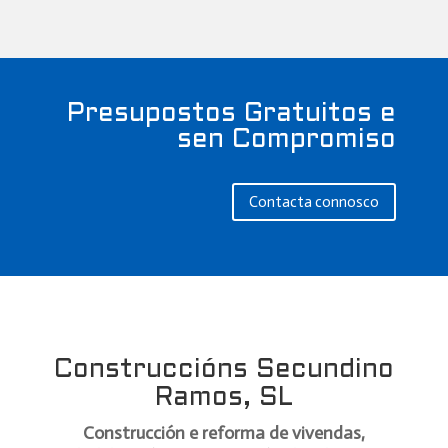
Presupostos Gratuitos e
sen Compromiso
Contacta connosco
Construccións Secundino
Ramos, SL
Construcción e reforma de vivendas,