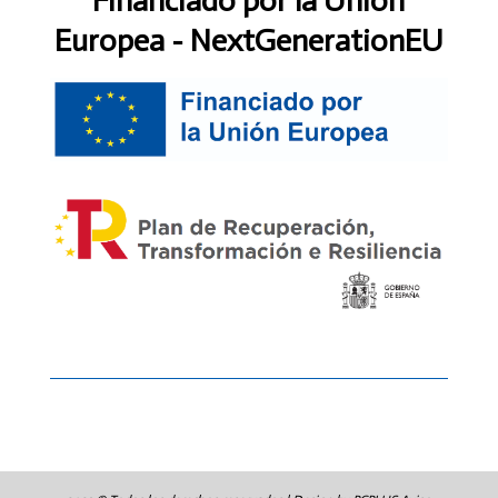
Financiado por la Unión
Europea - NextGenerationEU