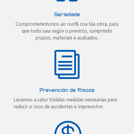
Seriedade
Comprometemonos ao 100% coa túa obra, para
que todo saia según o previsto, cumprindo
prazos, materiais e acabados.
i
Prevención de Riscos
Levamos a cabo tódalas medidas necesarias para
reducir o risco de accidentes e imprevistos
