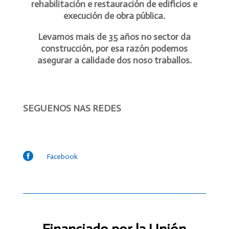
rehabilitación e restauración de edificios e
execución de obra pública.
Levamos mais de 35 años no sector da
construcción, por esa razón podemos
asegurar a calidade dos noso traballos.
SEGUENOS NAS REDES

Facebook